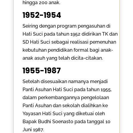
hingga 200 anak.
1952-1954
Seiring dengan program pengasuhan di
Hati Suci pada tahun 1952 didirikan TK dan
SD Hati Suci sebagai realisasi pemenuhan
kebutuhan pendidikan formal bagi anak-
anak asuh yang telah dicita-citakan.
1955-1987
Setelah disesuaikan namanya menjadi
Panti Asuhan Hati Suci pada tahun 1955,
dalam perkembangannya pengelolaan
Panti Asuhan dan sekolah dialihkan ke
Yayasan Hati Suci yang diketuai oleh
Bapak Budhi Soenasto pada tanggal 10
Juni 1987.