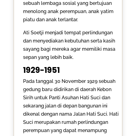
sebuah lembaga sosial yang bertujuan
menolong anak perempuan, anak yatim
piatu dan anak terlantar.
Ati Soetji menjadi tempat perlindungan
dan menyediakan kebutuhan serta kasih
sayang bagi mereka agar memiliki masa
sepan yang lebih baik.
1929-1951
Pada tanggal 30 November 1929 sebuah
gedung baru didirikan di daerah Kebon
Sirih untuk Panti Asuhan Hati Suci dan
sekarang jalan di depan bangunan ini
dikenal dengan nama Jalan Hati Suci. Hati
Suci merupakan rumah perlindungan
perempuan yang dapat menampung