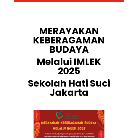
MERAYAKAN
KEBERAGAMAN
BUDAYA
Melalui IMLEK
2025
Sekolah Hati Suci
Jakarta