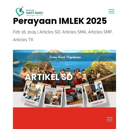
Perayaan IMLEK 2025
Feb 18, 2025
|
Articles SD
,
Articles SMA
,
Articles SMP
,
Articles TK
ARTIKEL SD